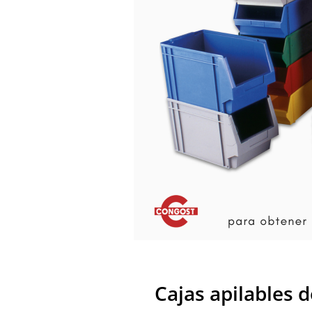
Cajas apilables 