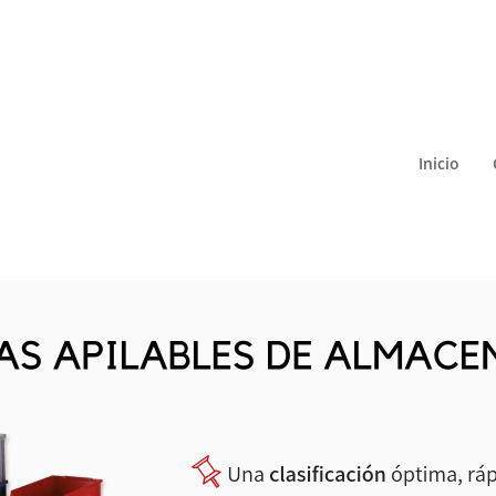
Inicio