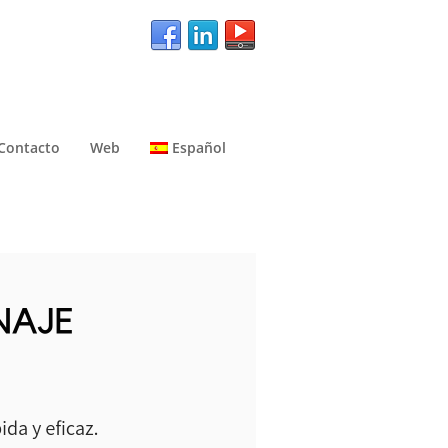
Contacto
Web
Español