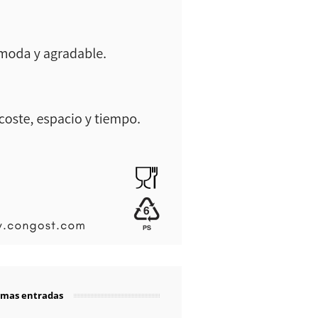
imas entradas