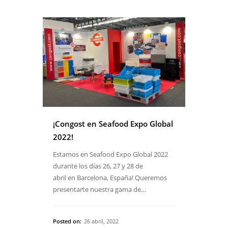
¡Congost en Seafood Expo Global
2022!
Estamos en Seafood Expo Global 2022
durante los días 26, 27 y 28 de
abril en Barcelona, España! Queremos
presentarte nuestra gama de…
Posted on:
26 abril, 2022