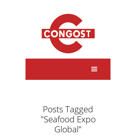
Posts Tagged
"Seafood Expo
Global"