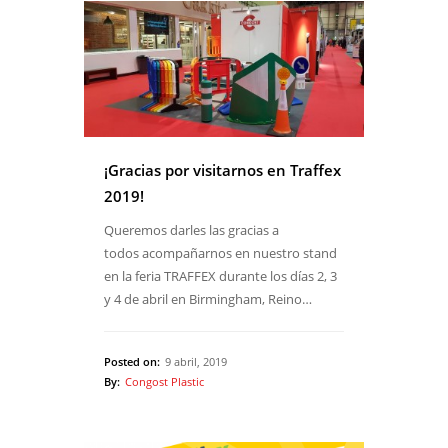
¡Gracias por visitarnos en Traffex
2019!
Queremos darles las gracias a
todos acompañarnos en nuestro stand
en la feria TRAFFEX durante los días 2, 3
y 4 de abril en Birmingham, Reino…
Posted on:
9 abril, 2019
By:
Congost Plastic