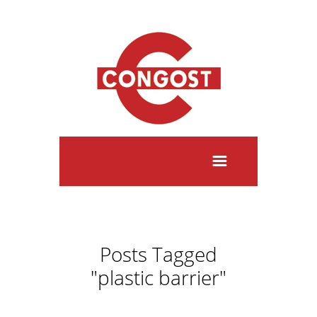
Posts Tagged
"plastic barrier"