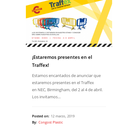
¡Estaremos presentes en el
Traffex!
Estamos encantados de anunciar que
estaremos presentes en el Traffex
en NEC, Birmingham, del 2 al 4 de abril.
Los invitamos…
Posted on:
12 marzo, 2019
By:
Congost Plastic