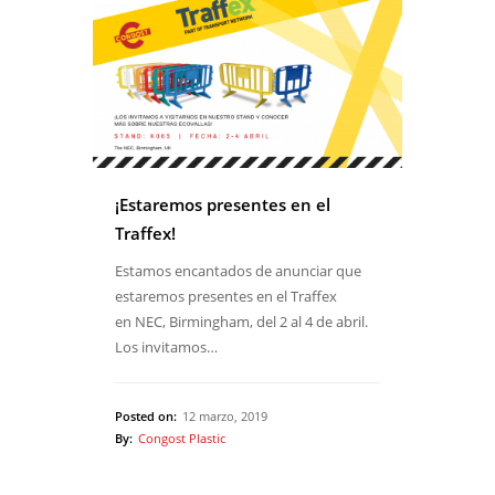
¡Estaremos presentes en el
Traffex!
Estamos encantados de anunciar que
estaremos presentes en el Traffex
en NEC, Birmingham, del 2 al 4 de abril.
Los invitamos…
Posted on:
12 marzo, 2019
By:
Congost Plastic