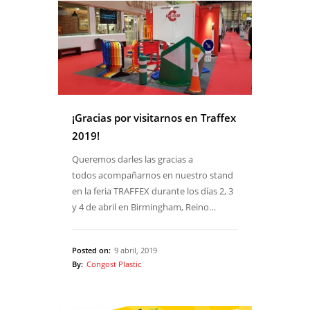
¡Gracias por visitarnos en Traffex
2019!
Queremos darles las gracias a
todos acompañarnos en nuestro stand
en la feria TRAFFEX durante los días 2, 3
y 4 de abril en Birmingham, Reino…
Posted on:
9 abril, 2019
By:
Congost Plastic