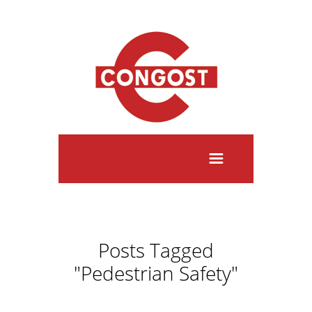
Posts Tagged
"Pedestrian Safety"