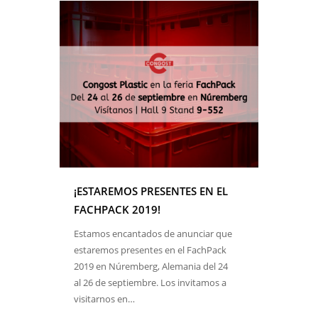
¡ESTAREMOS PRESENTES EN EL
FACHPACK 2019!
Estamos encantados de anunciar que
estaremos presentes en el FachPack
2019 en Núremberg, Alemania del 24
al 26 de septiembre. Los invitamos a
visitarnos en…