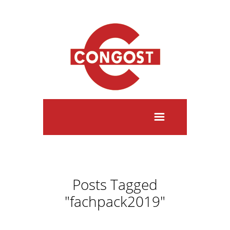
Posts Tagged
"fachpack2019"