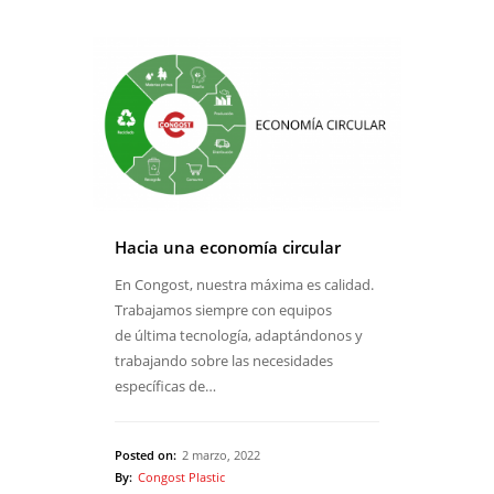
Hacia una economía circular
En Congost, nuestra máxima es calidad.
Trabajamos siempre con equipos
de última tecnología, adaptándonos y
trabajando sobre las necesidades
específicas de…
Posted on:
2 marzo, 2022
By:
Congost Plastic