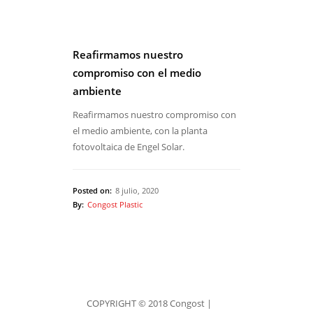
Reafirmamos nuestro
compromiso con el medio
ambiente
Reafirmamos nuestro compromiso con
el medio ambiente, con la planta
fotovoltaica de Engel Solar.
Posted on:
8 julio, 2020
By:
Congost Plastic
COPYRIGHT © 2018 Congost |