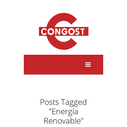
Posts Tagged
"Energía
Renovable"