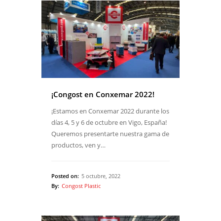
¡Congost en Conxemar 2022!
¡Estamos en Conxemar 2022 durante los
días 4, 5 y 6 de octubre en Vigo, España!
Queremos presentarte nuestra gama de
productos, ven y…
Posted on:
5 octubre, 2022
By:
Congost Plastic