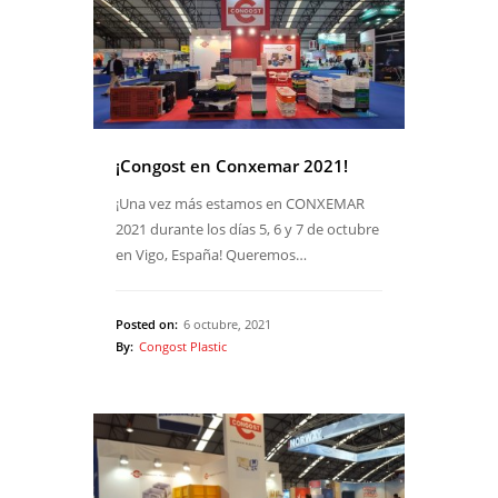
¡Congost en Conxemar 2021!
¡Una vez más estamos en CONXEMAR
2021 durante los días 5, 6 y 7 de octubre
en Vigo, España! Queremos…
Posted on:
6 octubre, 2021
By:
Congost Plastic