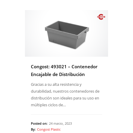
Congost: 493021 – Contenedor
Encajable de Distribución
Gracias a su alta resistencia y
durabilidad, nuestros contenedores de
distribución son ideales para su uso en
múltiples ciclos de…
Posted on:
24 marzo, 2023
By:
Congost Plastic