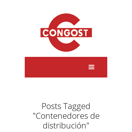
Posts Tagged
"Contenedores de
distribución"